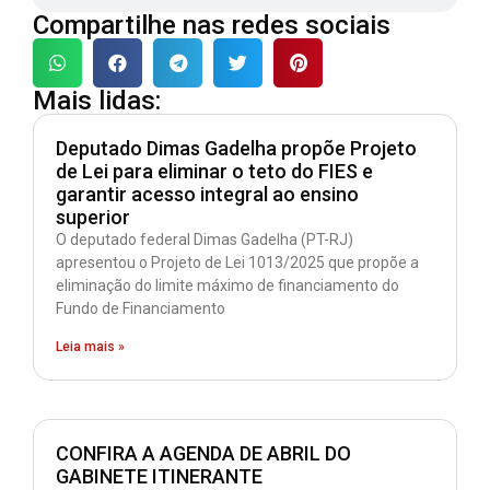
Compartilhe nas redes sociais
Mais lidas:
Deputado Dimas Gadelha propõe Projeto
de Lei para eliminar o teto do FIES e
garantir acesso integral ao ensino
superior
O deputado federal Dimas Gadelha (PT-RJ)
apresentou o Projeto de Lei 1013/2025 que propõe a
eliminação do limite máximo de financiamento do
Fundo de Financiamento
Leia mais »
CONFIRA A AGENDA DE ABRIL DO
GABINETE ITINERANTE