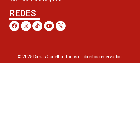
REDES
© 2025 Dimas Gadelha. Todos os direitos reservados.