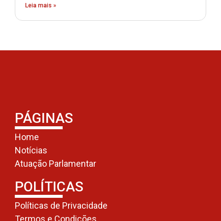
Leia mais »
PÁGINAS
Home
Notícias
Atuação Parlamentar
POLÍTICAS
Políticas de Privacidade
Termos e Condições