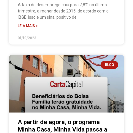
A taxa de desemprego caiu para 7,8% no último
trimestre, a menor desde 2015, de acordo com o
IBGE. Isso é um sinal positivo de
LEIA MAIS »
01/10/2023
BLOG
A partir de agora, o programa
Minha Casa, Minha Vida passa a