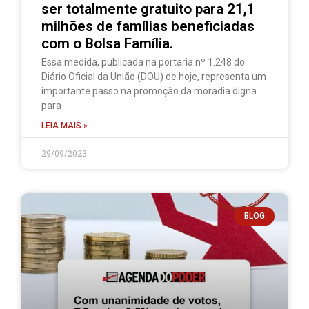
ser totalmente gratuito para 21,1
milhões de famílias beneficiadas
com o Bolsa Família.
Essa medida, publicada na portaria nº 1.248 do
Diário Oficial da União (DOU) de hoje, representa um
importante passo na promoção da moradia digna
para
LEIA MAIS »
29/09/2023
BLOG