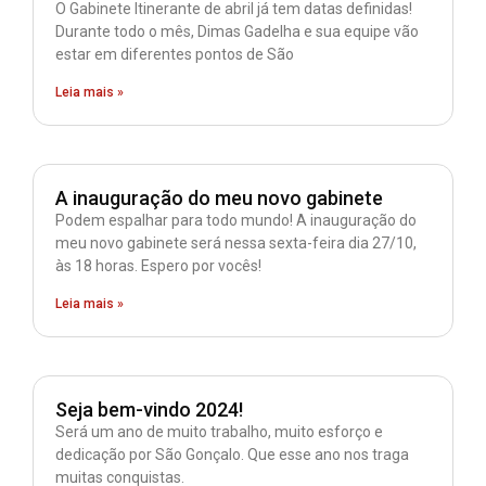
O Gabinete Itinerante de abril já tem datas definidas!
Durante todo o mês, Dimas Gadelha e sua equipe vão
estar em diferentes pontos de São
Leia mais »
A inauguração do meu novo gabinete
Podem espalhar para todo mundo! A inauguração do
meu novo gabinete será nessa sexta-feira dia 27/10,
às 18 horas. Espero por vocês!
Leia mais »
Seja bem-vindo 2024!
Será um ano de muito trabalho, muito esforço e
dedicação por São Gonçalo. Que esse ano nos traga
muitas conquistas.