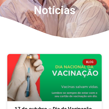
Notícias
BLOG