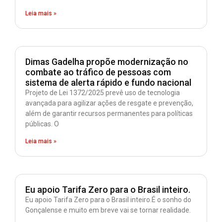
Leia mais »
Dimas Gadelha propõe modernização no
combate ao tráfico de pessoas com
sistema de alerta rápido e fundo nacional
Projeto de Lei 1372/2025 prevê uso de tecnologia
avançada para agilizar ações de resgate e prevenção,
além de garantir recursos permanentes para políticas
públicas. O
Leia mais »
Eu apoio Tarifa Zero para o Brasil inteiro.
Eu apoio Tarifa Zero para o Brasil inteiro.É o sonho do
Gonçalense e muito em breve vai se tornar realidade.