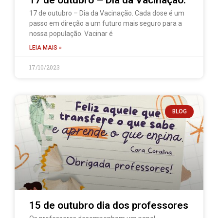
17 de outubro – Dia da Vacinação.
17 de outubro – Dia da Vacinação. Cada dose é um
passo em direção a um futuro mais seguro para a
nossa população. Vacinar é
LEIA MAIS »
17/10/2023
BLOG
15 de outubro dia dos professores